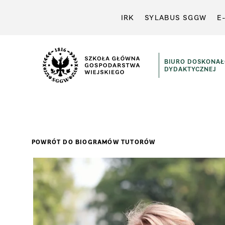
IRK
SYLABUS SGGW
E
BIURO DOSKONAŁ
DYDAKTYCZNEJ
POWRÓT DO BIOGRAMÓW TUTORÓW